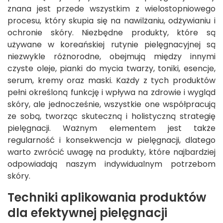
znana jest przede wszystkim z wielostopniowego
procesu, który skupia się na nawilżaniu, odżywianiu i
ochronie skóry. Niezbędne produkty, które są
używane w koreańskiej rutynie pielęgnacyjnej są
niezwykle różnorodne, obejmują między innymi
czyste oleje, pianki do mycia twarzy, toniki, esencje,
serum, kremy oraz maski. Każdy z tych produktów
pełni określoną funkcję i wpływa na zdrowie i wygląd
skóry, ale jednocześnie, wszystkie one współpracują
ze sobą, tworząc skuteczną i holistyczną strategię
pielęgnacji. Ważnym elementem jest także
regularność i konsekwencja w pielęgnacji, dlatego
warto zwrócić uwagę na produkty, które najbardziej
odpowiadają naszym indywidualnym potrzebom
skóry.
Techniki aplikowania produktów
dla efektywnej pielęgnacji