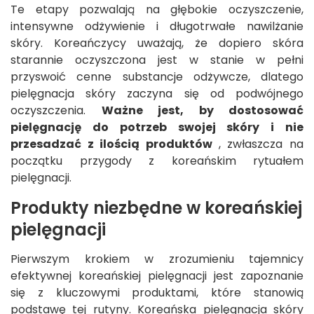
Te etapy pozwalają na głębokie oczyszczenie,
intensywne odżywienie i długotrwałe nawilżanie
skóry. Koreańczycy uważają, że dopiero skóra
starannie oczyszczona jest w stanie w pełni
przyswoić cenne substancje odżywcze, dlatego
pielęgnacja skóry zaczyna się od podwójnego
oczyszczenia.
Ważne jest, by dostosować
pielęgnację do potrzeb swojej skóry i nie
przesadzać z ilością produktów
, zwłaszcza na
początku przygody z koreańskim rytuałem
pielęgnacji.
Produkty niezbędne w koreańskiej
pielęgnacji
Pierwszym krokiem w zrozumieniu tajemnicy
efektywnej koreańskiej pielęgnacji jest zapoznanie
się z kluczowymi produktami, które stanowią
podstawę tej rutyny. Koreańska pielęgnacja skóry