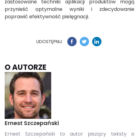
zastosowane techniki aplikacji produktów mogą
przynieść optymalne wyniki i zdecydowanie
poprawić efektywność pielęgnacji.
UDOSTĘPNIJ:
O AUTORZE
Ernest Szczepański
Ernest Szczepański to autor piszący teksty o