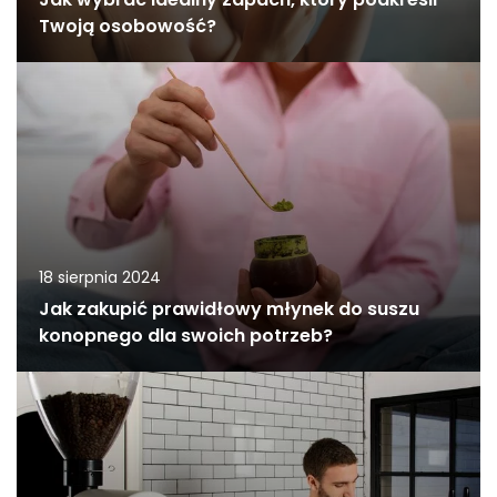
Twoją osobowość?
18 sierpnia 2024
Jak zakupić prawidłowy młynek do suszu
konopnego dla swoich potrzeb?