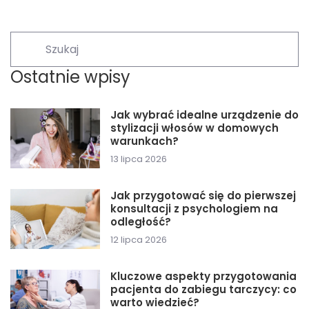
Ostatnie wpisy
Jak wybrać idealne urządzenie do
stylizacji włosów w domowych
warunkach?
13 lipca 2026
Jak przygotować się do pierwszej
konsultacji z psychologiem na
odległość?
12 lipca 2026
Kluczowe aspekty przygotowania
pacjenta do zabiegu tarczycy: co
warto wiedzieć?