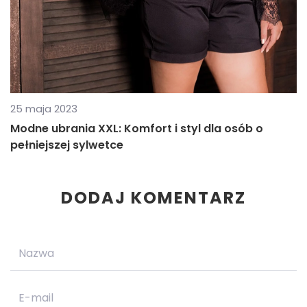
25 maja 2023
Modne ubrania XXL: Komfort i styl dla osób o
pełniejszej sylwetce
DODAJ KOMENTARZ