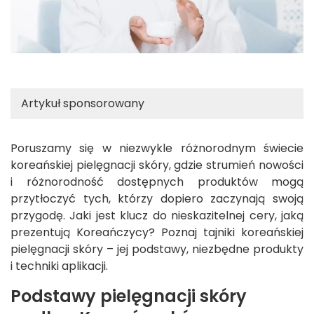
Artykuł sponsorowany
Poruszamy się w niezwykle różnorodnym świecie
koreańskiej pielęgnacji skóry, gdzie strumień nowości
i różnorodność dostępnych produktów mogą
przytłoczyć tych, którzy dopiero zaczynają swoją
przygodę. Jaki jest klucz do nieskazitelnej cery, jaką
prezentują Koreańczycy? Poznaj tajniki koreańskiej
pielęgnacji skóry – jej podstawy, niezbędne produkty
i techniki aplikacji.
Podstawy pielęgnacji skóry