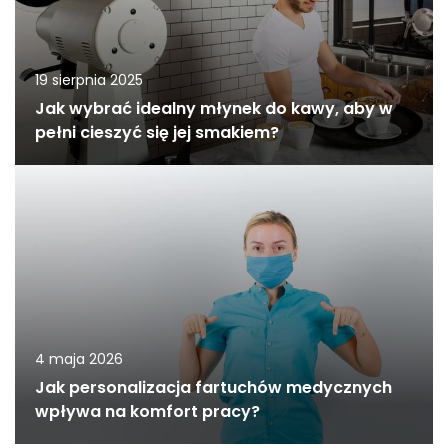
19 sierpnia 2025
Jak wybrać idealny młynek do kawy, aby w
pełni cieszyć się jej smakiem?
4 maja 2026
Jak personalizacja fartuchów medycznych
wpływa na komfort pracy?