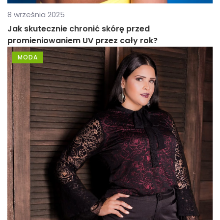
8 września 2025
Jak skutecznie chronić skórę przed
promieniowaniem UV przez cały rok?
MODA