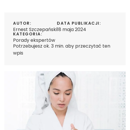
AUTOR:
DATA PUBLIKACJI:
Ernest Szczepański
18 maja 2024
KATEGORIA:
Porady ekspertów
Potrzebujesz ok. 3 min. aby przeczytać ten
wpis