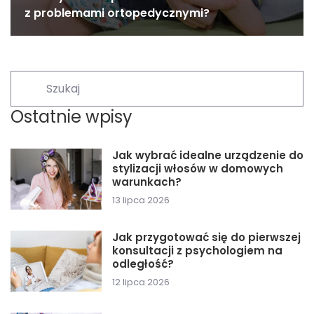
z problemami ortopedycznymi?
Ostatnie wpisy
Jak wybrać idealne urządzenie do
stylizacji włosów w domowych
warunkach?
13 lipca 2026
Jak przygotować się do pierwszej
konsultacji z psychologiem na
odległość?
12 lipca 2026