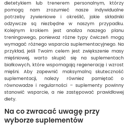
dietetykiem lub trenerem personalnym, którzy
pomogą nam zrozumieć nasze indywidualne
potrzeby żywieniowe i określić, jakie składniki
odżywcze są niezbędne w naszym przypadku.
Kolejnym krokiem jest analiza naszego planu
treningowego, ponieważ różne typy ćwiczeń mogą
wymagać różnego wsparcia suplementacyjnego. Na
przykład, jeśli Twoim celem jest zwiększenie masy
mięśniowej, warto skupić się na suplementach
białkowych, które wspomagają regenerację i wzrost
mięśni. Aby zapewnić maksymalną skuteczność
suplementacji, należy również pamiętać o
równowadze i regularności – suplementy powinny
stanowić wsparcie, a nie zastępować prawidłowej
diety.
Na co zwracać uwagę przy
wyborze suplementów