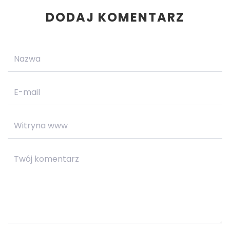
DODAJ KOMENTARZ