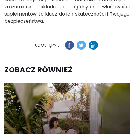
zrozumienie składu i ogólnych właściwości
suplementów to klucz do ich skuteczności i Twojego
bezpieczeństwa.
UDOSTĘPNIJ:
ZOBACZ RÓWNIEŻ