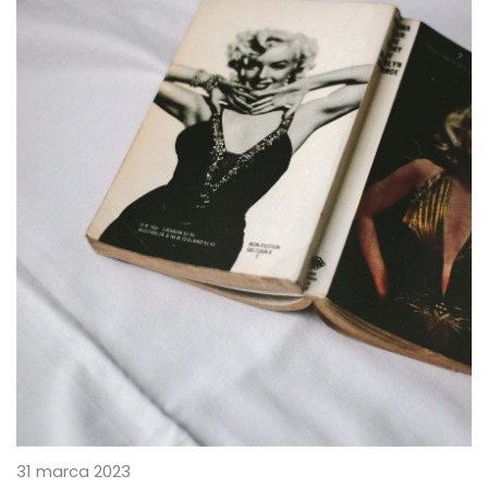
31 marca 2023