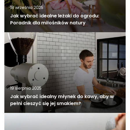
18 września 2025
Jak wybrać idealne leżaki do ogrodu:
Poradnik dla miłośników natury
19 sierpnia 2025
Jak wybrać idealny młynek do kawy, aby w
pełni cieszyć się jej smakiem?