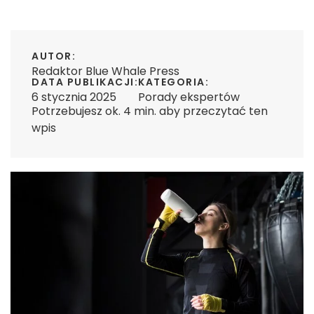
AUTOR:
Redaktor Blue Whale Press
DATA PUBLIKACJI:
KATEGORIA:
6 stycznia 2025
Porady ekspertów
Potrzebujesz ok. 4 min. aby przeczytać ten
wpis