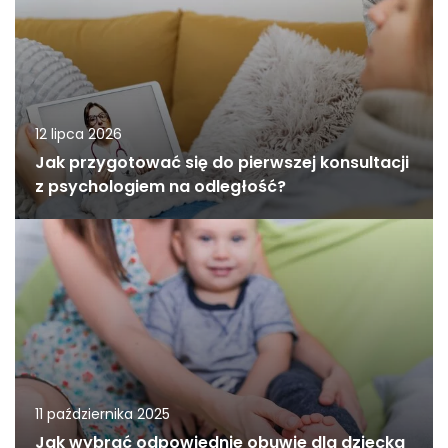
12 lipca 2026
Jak przygotować się do pierwszej konsultacji
z psychologiem na odległość?
11 października 2025
Jak wybrać odpowiednie obuwie dla dziecka