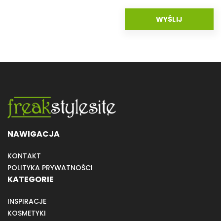
NAWIGACJA
KONTAKT
POLITYKA PRYWATNOŚCI
KATEGORIE
INSPIRACJE
KOSMETYKI