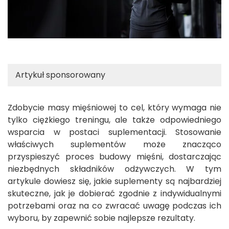
Artykuł sponsorowany
Zdobycie masy mięśniowej to cel, który wymaga nie
tylko ciężkiego treningu, ale także odpowiedniego
wsparcia w postaci suplementacji. Stosowanie
właściwych suplementów może znacząco
przyspieszyć proces budowy mięśni, dostarczając
niezbędnych składników odżywczych. W tym
artykule dowiesz się, jakie suplementy są najbardziej
skuteczne, jak je dobierać zgodnie z indywidualnymi
potrzebami oraz na co zwracać uwagę podczas ich
wyboru, by zapewnić sobie najlepsze rezultaty.