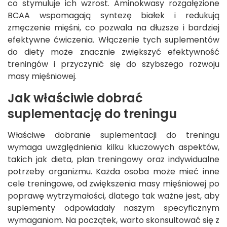
co stymuluje ich wzrost. Aminokwasy rozgałęzione
BCAA wspomagają syntezę białek i redukują
zmęczenie mięśni, co pozwala na dłuższe i bardziej
efektywne ćwiczenia. Włączenie tych suplementów
do diety może znacznie zwiększyć efektywność
treningów i przyczynić się do szybszego rozwoju
masy mięśniowej.
Jak właściwie dobrać
suplementację do treningu
Właściwe dobranie suplementacji do treningu
wymaga uwzględnienia kilku kluczowych aspektów,
takich jak dieta, plan treningowy oraz indywidualne
potrzeby organizmu. Każda osoba może mieć inne
cele treningowe, od zwiększenia masy mięśniowej po
poprawę wytrzymałości, dlatego tak ważne jest, aby
suplementy odpowiadały naszym specyficznym
wymaganiom. Na początek, warto skonsultować się z