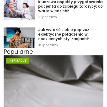
Kluczowe aspekty przygotowania
pacjenta do zabiegu tarczycy: co
warto wiedzieć?
11 lipca 2026
Jak wyrazić siebie poprzez
eklektyczne połączenia w
codziennych stylizacjach?
10 lipca 2026
Popularne
INSPIRACJE