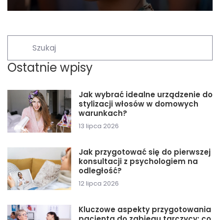
Ostatnie wpisy
Jak wybrać idealne urządzenie do
stylizacji włosów w domowych
warunkach?
13 lipca 2026
Jak przygotować się do pierwszej
konsultacji z psychologiem na
odległość?
12 lipca 2026
Kluczowe aspekty przygotowania
pacjenta do zabiegu tarczycy: co