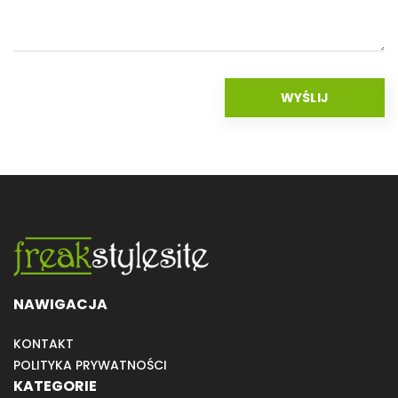
NAWIGACJA
KONTAKT
POLITYKA PRYWATNOŚCI
KATEGORIE