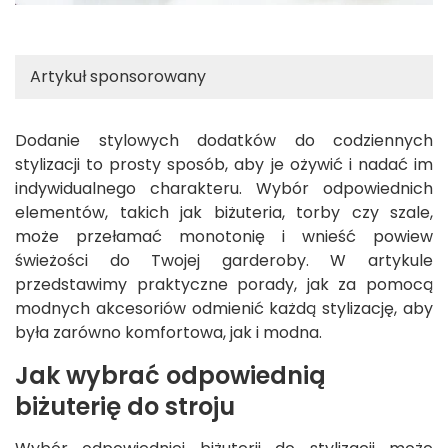
Artykuł sponsorowany
Dodanie stylowych dodatków do codziennych
stylizacji to prosty sposób, aby je ożywić i nadać im
indywidualnego charakteru. Wybór odpowiednich
elementów, takich jak biżuteria, torby czy szale,
może przełamać monotonię i wnieść powiew
świeżości do Twojej garderoby. W artykule
przedstawimy praktyczne porady, jak za pomocą
modnych akcesoriów odmienić każdą stylizację, aby
była zarówno komfortowa, jak i modna.
Jak wybrać odpowiednią
biżuterię do stroju