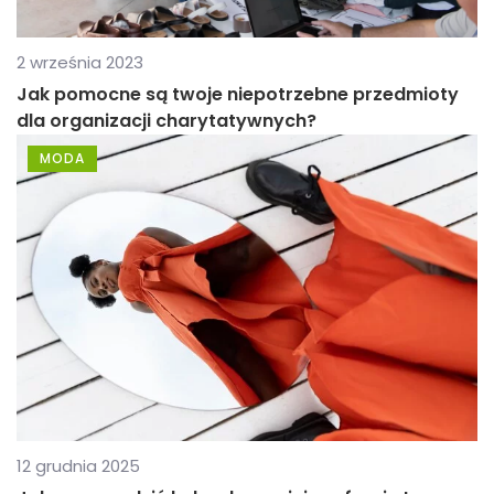
2 września 2023
Jak pomocne są twoje niepotrzebne przedmioty
dla organizacji charytatywnych?
MODA
12 grudnia 2025