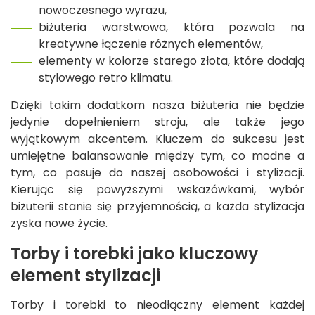
nowoczesnego wyrazu,
biżuteria warstwowa, która pozwala na
kreatywne łączenie różnych elementów,
elementy w kolorze starego złota, które dodają
stylowego retro klimatu.
Dzięki takim dodatkom nasza biżuteria nie będzie
jedynie dopełnieniem stroju, ale także jego
wyjątkowym akcentem. Kluczem do sukcesu jest
umiejętne balansowanie między tym, co modne a
tym, co pasuje do naszej osobowości i stylizacji.
Kierując się powyższymi wskazówkami, wybór
biżuterii stanie się przyjemnością, a każda stylizacja
zyska nowe życie.
Torby i torebki jako kluczowy
element stylizacji
Torby i torebki to nieodłączny element każdej