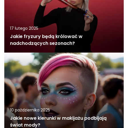
17 lutego 2025
Jakie fryzury będą królować w
nadchodzących sezonach?
10 października 2025
Jakie nowe kierunki w makijażu podbijają
świat mody?