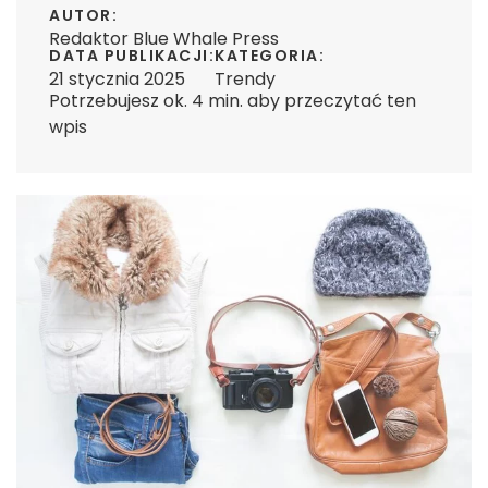
AUTOR:
Redaktor Blue Whale Press
DATA PUBLIKACJI:
KATEGORIA:
21 stycznia 2025
Trendy
Potrzebujesz ok. 4 min. aby przeczytać ten
wpis