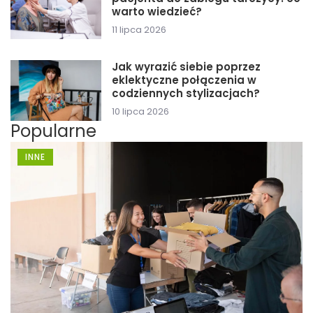
warto wiedzieć?
11 lipca 2026
Jak wyrazić siebie poprzez
eklektyczne połączenia w
codziennych stylizacjach?
10 lipca 2026
Popularne
INNE