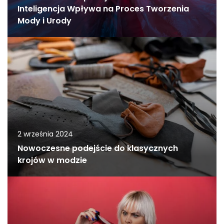
Inteligencja Wpływa na Proces Tworzenia
Mody i Urody
2 września 2024
Nowoczesne podejście do klasycznych
krojów w modzie