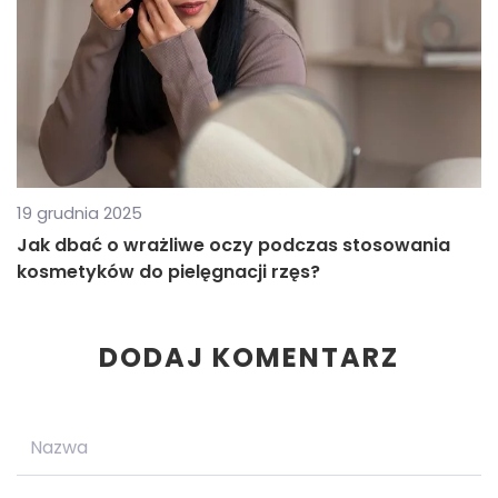
19 grudnia 2025
Jak dbać o wrażliwe oczy podczas stosowania
kosmetyków do pielęgnacji rzęs?
DODAJ KOMENTARZ