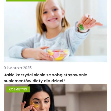
9 kwietnia 2025
Jakie korzyści niesie ze sobą stosowanie
suplementów diety dla dzieci?
KOSMETYKI