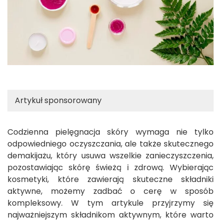
Artykuł sponsorowany
Codzienna pielęgnacja skóry wymaga nie tylko
odpowiedniego oczyszczania, ale także skutecznego
demakijażu, który usuwa wszelkie zanieczyszczenia,
pozostawiając skórę świeżą i zdrową. Wybierając
kosmetyki, które zawierają skuteczne składniki
aktywne, możemy zadbać o cerę w sposób
kompleksowy. W tym artykule przyjrzymy się
najważniejszym składnikom aktywnym, które warto