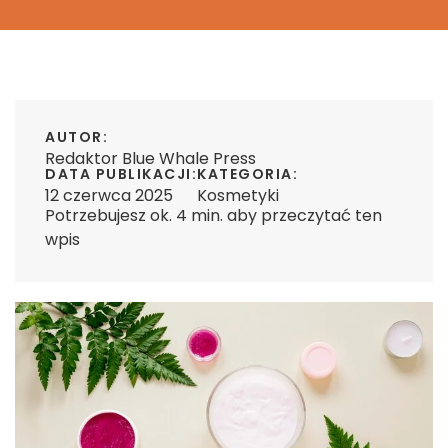
AUTOR:
Redaktor Blue Whale Press
DATA PUBLIKACJI:
KATEGORIA:
12 czerwca 2025
Kosmetyki
Potrzebujesz ok. 4 min. aby przeczytać ten
wpis