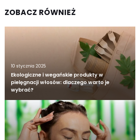
ZOBACZ RÓWNIEŻ
10 stycznia 2025
Ekologiczne i wegańskie produkty w
pielęgnacji włosów: dlaczego warto je
wybrać?