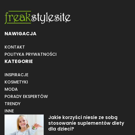
NAWIGACJA
KONTAKT
POLITYKA PRYWATNOŚCI
KATEGORIE
INSPIRACJE
KOSMETYKI
MODA
PORADY EKSPERTÓW
TRENDY
INNE
Jakie korzyści niesie ze sobą
stosowanie suplementów diety
dla dzieci?