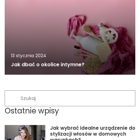
13 stycznia 2024
Jak dbać o okolice intymne?
Ostatnie wpisy
Jak wybrać idealne urządzenie do
stylizacji włosów w domowych
warunkach?