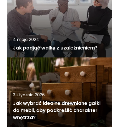
4 maja 2024
Jak podjąć walkę z uzależnieniem?
3 stycznia 2026
Jak wybrać idealne drewniane gałki
do mebli, aby podkreślić charakter
wnętrza?