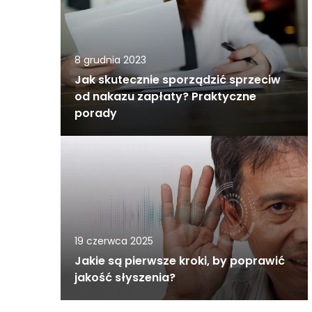
8 grudnia 2023
Jak skutecznie sporządzić sprzeciw
od nakazu zapłaty? Praktyczne
porady
19 czerwca 2025
Jakie są pierwsze kroki, by poprawić
jakość słyszenia?