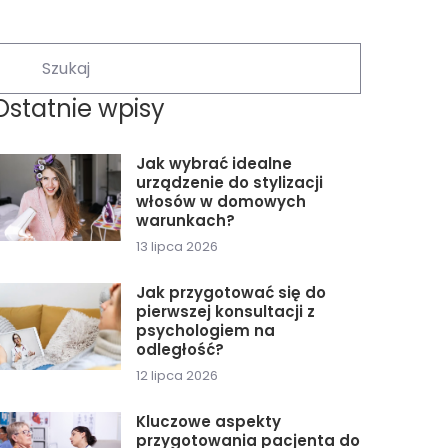
Ostatnie wpisy
Jak wybrać idealne
urządzenie do stylizacji
włosów w domowych
warunkach?
13 lipca 2026
Jak przygotować się do
pierwszej konsultacji z
psychologiem na
odległość?
12 lipca 2026
Kluczowe aspekty
przygotowania pacjenta do