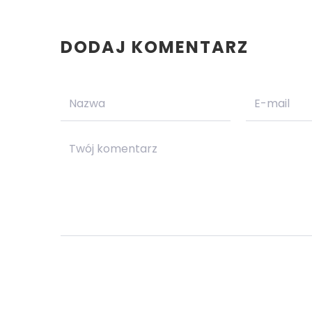
DODAJ KOMENTARZ