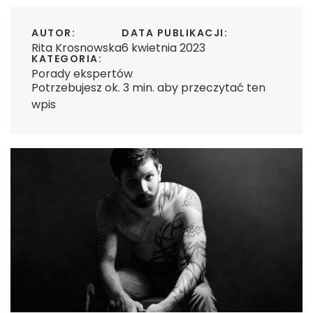
AUTOR:
DATA PUBLIKACJI:
Rita Krosnowska
6 kwietnia 2023
KATEGORIA:
Porady ekspertów
Potrzebujesz ok. 3 min. aby przeczytać ten
wpis