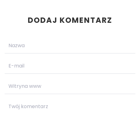
DODAJ KOMENTARZ