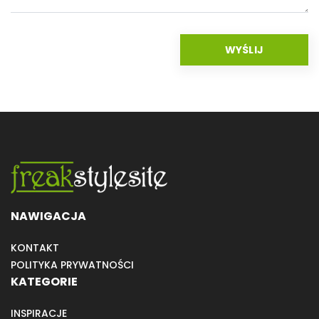
NAWIGACJA
KONTAKT
POLITYKA PRYWATNOŚCI
KATEGORIE
INSPIRACJE