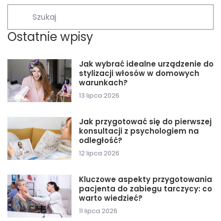
Ostatnie wpisy
Jak wybrać idealne urządzenie do
stylizacji włosów w domowych
warunkach?
13 lipca 2026
Jak przygotować się do pierwszej
konsultacji z psychologiem na
odległość?
12 lipca 2026
Kluczowe aspekty przygotowania
pacjenta do zabiegu tarczycy: co
warto wiedzieć?
11 lipca 2026