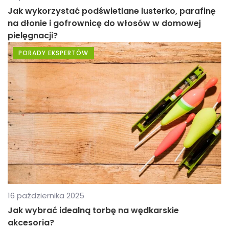
Jak wykorzystać podświetlane lusterko, parafinę
na dłonie i gofrownicę do włosów w domowej
pielęgnacji?
PORADY EKSPERTÓW
16 października 2025
Jak wybrać idealną torbę na wędkarskie
akcesoria?