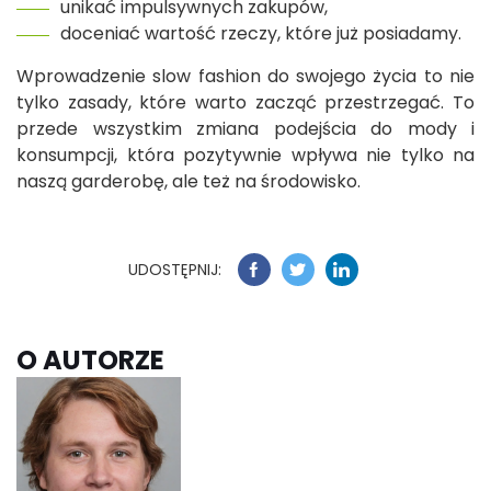
unikać impulsywnych zakupów,
doceniać wartość rzeczy, które już posiadamy.
Wprowadzenie slow fashion do swojego życia to nie
tylko zasady, które warto zacząć przestrzegać. To
przede wszystkim zmiana podejścia do mody i
konsumpcji, która pozytywnie wpływa nie tylko na
naszą garderobę, ale też na środowisko.
UDOSTĘPNIJ:
O AUTORZE