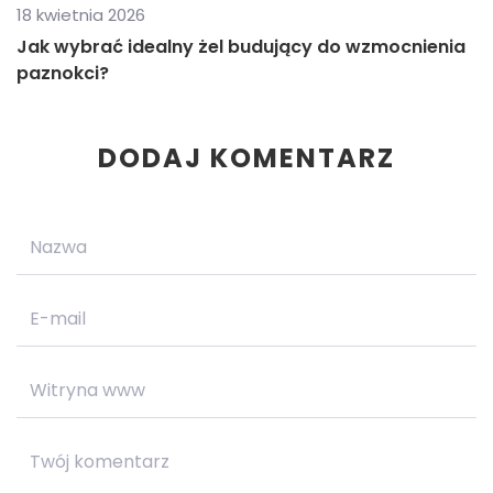
18 kwietnia 2026
Jak wybrać idealny żel budujący do wzmocnienia
paznokci?
DODAJ KOMENTARZ