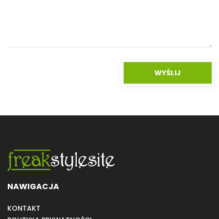
NAWIGACJA
KONTAKT