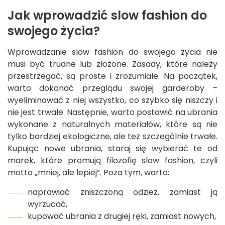
Jak wprowadzić slow fashion do
swojego życia?
Wprowadzanie slow fashion do swojego życia nie
musi być trudne lub złożone. Zasady, które należy
przestrzegać, są proste i zrozumiałe. Na początek,
warto dokonać przeglądu swojej garderoby –
wyeliminować z niej wszystko, co szybko się niszczy i
nie jest trwałe. Następnie, warto postawić na ubrania
wykonane z naturalnych materiałów, które są nie
tylko bardziej ekologiczne, ale też szczególnie trwałe.
Kupując nowe ubrania, staraj się wybierać te od
marek, które promują filozofię slow fashion, czyli
motto „mniej, ale lepiej”. Poza tym, warto:
naprawiać zniszczoną odzież, zamiast ją
wyrzucać,
kupować ubrania z drugiej ręki, zamiast nowych,