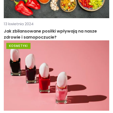
13 kwietnia 2024
Jak zbilansowane posiłki wpływają na nasze
zdrowie i samopoczucie?
KOSMETYKI