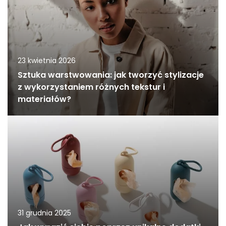
23 kwietnia 2026
Sztuka warstwowania: jak tworzyć stylizacje
z wykorzystaniem różnych tekstur i
materiałów?
31 grudnia 2025