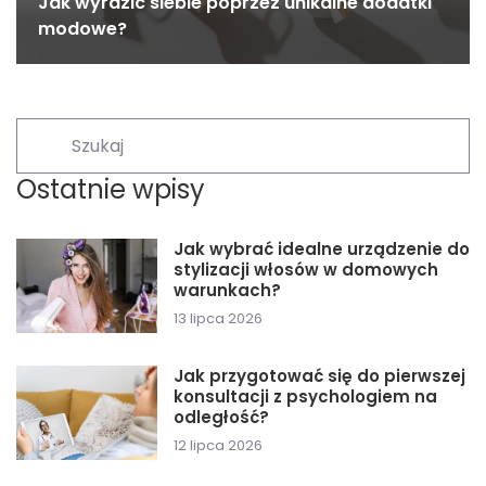
Jak wyrazić siebie poprzez unikalne dodatki
modowe?
Ostatnie wpisy
Jak wybrać idealne urządzenie do
stylizacji włosów w domowych
warunkach?
13 lipca 2026
Jak przygotować się do pierwszej
konsultacji z psychologiem na
odległość?
12 lipca 2026