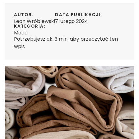
AUTOR:
DATA PUBLIKACJI:
Leon Wróblewski
7 lutego 2024
KATEGORIA:
Moda
Potrzebujesz ok. 3 min. aby przeczytać ten
wpis