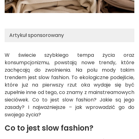
Artykuł sponsorowany
W świecie szybkiego tempa życia oraz
konsumpcjonizmu, powstają nowe trendy, które
zachęcają do zwolnienia. Na polu mody takim
trendem jest slow fashion. To ekologiczne podejście,
które już na pierwszy rzut oka wydaje się być
zupełnie inne od tego, co znamy z mainstreamowych
sieciówek. Co to jest slow fashion? Jakie są jego
zasady? I najważniejsze – jak wprowadzić go do
swojego życia?
Co to jest slow fashion?