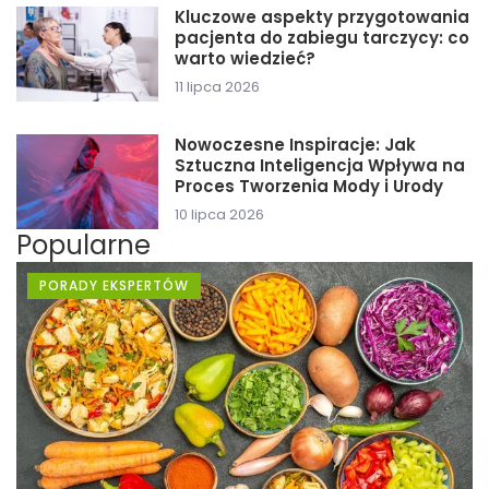
Kluczowe aspekty przygotowania
pacjenta do zabiegu tarczycy: co
warto wiedzieć?
11 lipca 2026
Nowoczesne Inspiracje: Jak
Sztuczna Inteligencja Wpływa na
Proces Tworzenia Mody i Urody
10 lipca 2026
Popularne
PORADY EKSPERTÓW