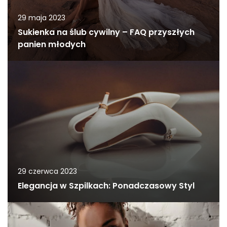
29 maja 2023
Sukienka na ślub cywilny – FAQ przyszłych
panien młodych
29 czerwca 2023
Elegancja w Szpilkach: Ponadczasowy Styl