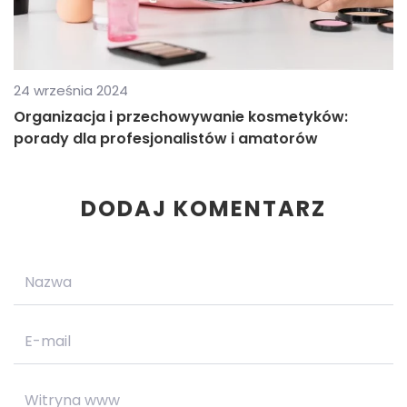
24 września 2024
Organizacja i przechowywanie kosmetyków:
porady dla profesjonalistów i amatorów
DODAJ KOMENTARZ