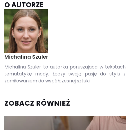
O AUTORZE
Michalina Szuler
Michalina Szuler to autorka poruszająca w tekstach
tematatykę mody. Łączy swoją pasję do stylu z
zamiłowaniem do współczesnej sztuki.
ZOBACZ RÓWNIEŻ