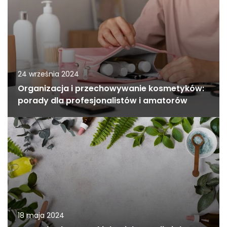
24 września 2024
Organizacja i przechowywanie kosmetyków:
porady dla profesjonalistów i amatorów
18 maja 2024