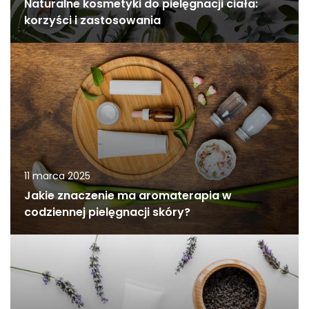
Naturalne kosmetyki do pielęgnacji ciała:
korzyści i zastosowania
11 marca 2025
Jakie znaczenie ma aromaterapia w
codziennej pielęgnacji skóry?