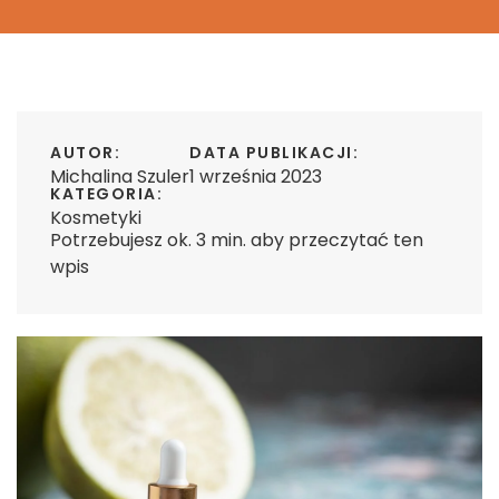
AUTOR:
DATA PUBLIKACJI:
Michalina Szuler
1 września 2023
KATEGORIA:
Kosmetyki
Potrzebujesz ok. 3 min. aby przeczytać ten
wpis