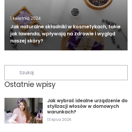
1 kwietnia 2024
Jak naturalne składniki w kosmetykach, takie
jak lawenda, wpływają na zdrowie i wygląd
naszej skóry?
Ostatnie wpisy
Jak wybrać idealne urządzenie do
stylizacji włosów w domowych
warunkach?
13 lipca 2026