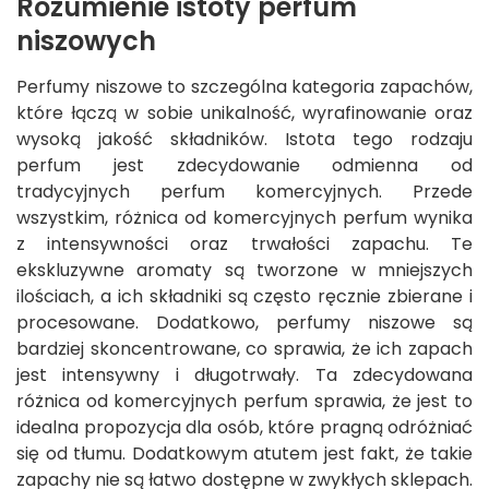
Rozumienie istoty perfum
niszowych
Perfumy niszowe to szczególna kategoria zapachów,
które łączą w sobie unikalność, wyrafinowanie oraz
wysoką jakość składników. Istota tego rodzaju
perfum jest zdecydowanie odmienna od
tradycyjnych perfum komercyjnych. Przede
wszystkim, różnica od komercyjnych perfum wynika
z intensywności oraz trwałości zapachu. Te
ekskluzywne aromaty są tworzone w mniejszych
ilościach, a ich składniki są często ręcznie zbierane i
procesowane. Dodatkowo, perfumy niszowe są
bardziej skoncentrowane, co sprawia, że ich zapach
jest intensywny i długotrwały. Ta zdecydowana
różnica od komercyjnych perfum sprawia, że jest to
idealna propozycja dla osób, które pragną odróżniać
się od tłumu. Dodatkowym atutem jest fakt, że takie
zapachy nie są łatwo dostępne w zwykłych sklepach.