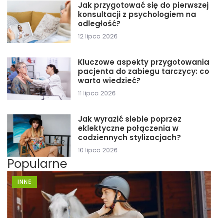
Jak przygotować się do pierwszej
konsultacji z psychologiem na
odległość?
12 lipca 2026
Kluczowe aspekty przygotowania
pacjenta do zabiegu tarczycy: co
warto wiedzieć?
11 lipca 2026
Jak wyrazić siebie poprzez
eklektyczne połączenia w
codziennych stylizacjach?
10 lipca 2026
Popularne
INNE