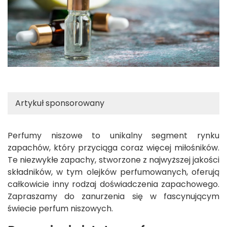
Artykuł sponsorowany
Perfumy niszowe to unikalny segment rynku
zapachów, który przyciąga coraz więcej miłośników.
Te niezwykłe zapachy, stworzone z najwyższej jakości
składników, w tym olejków perfumowanych, oferują
całkowicie inny rodzaj doświadczenia zapachowego.
Zapraszamy do zanurzenia się w fascynującym
świecie perfum niszowych.