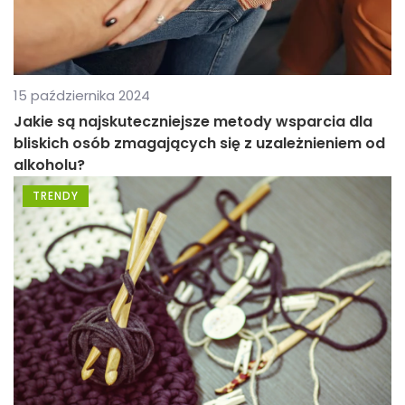
15 października 2024
Jakie są najskuteczniejsze metody wsparcia dla
bliskich osób zmagających się z uzależnieniem od
alkoholu?
TRENDY