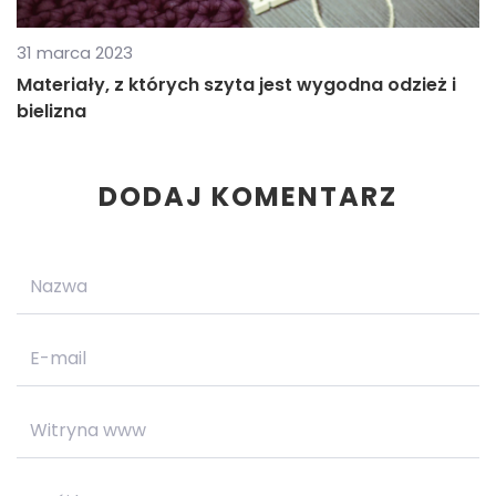
31 marca 2023
Materiały, z których szyta jest wygodna odzież i
bielizna
DODAJ KOMENTARZ