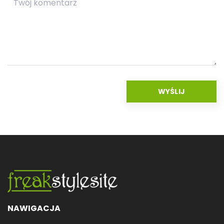
NAWIGACJA