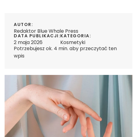
AUTOR:
Redaktor Blue Whale Press
DATA PUBLIKACJI:
KATEGORIA:
2 maja 2026
Kosmetyki
Potrzebujesz ok. 4 min. aby przeczytać ten
wpis