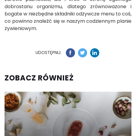
dobrostanu organizmu, dlatego zrównoważone i
bogate w niezbędne składniki odżywcze menu to coś,
co powinno znaleźć się w naszym codziennym planie
żywieniowym.
UDOSTĘPNIJ:
ZOBACZ RÓWNIEŻ