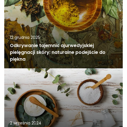
12 grudnia 2025
Odkrywanie tajemnic ajurwedyjskiej
pielęgnacji skóry: naturalne podejście do
piękna
2 września 2024