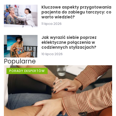
Kluczowe aspekty przygotowania
pacjenta do zabiegu tarczycy: co
warto wiedzieć?
11 lipca 2026
Jak wyrazić siebie poprzez
eklektyczne połączenia w
codziennych stylizacjach?
10 lipca 2026
Popularne
PORADY EKSPERTÓW