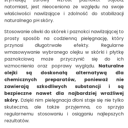
natomiast, jest nieoceniona ze względu na swoje
właściwości nawilżające i zdolność do stabilizacji
naturalnego pH skóry.
Stosowanie oliwki do skórek i paznokci nawilżającej to
prosty sposób na codzienną pielęgnację, który
przynosi długotrwałe efekty. Regularne
wmasowywanie wybranego olejku w skórki i płytkę
paznokciową może przyczynić się do ich
wzmocnienia oraz poprawy wyglądu.
Naturalne
olejki są doskonałą alternatywą dla
chemicznych preparatów, ponieważ nie
zawierają szkodliwych substancji i są
bezpieczne nawet dla najbardziej wrażliwej
skóry.
Dzięki nim pielęgnacja dłoni staje się nie tylko
skuteczna, ale także przyjemna, co sprzyja
regularnemu stosowaniu i osiąganiu najlepszych
rezultatów.