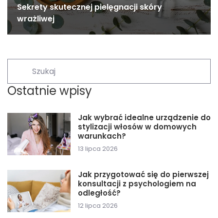
Sekrety skutecznej pielęgnacji skóry
wrażliwej
Ostatnie wpisy
Jak wybrać idealne urządzenie do
stylizacji włosów w domowych
warunkach?
13 lipca 2026
Jak przygotować się do pierwszej
konsultacji z psychologiem na
odległość?
12 lipca 2026