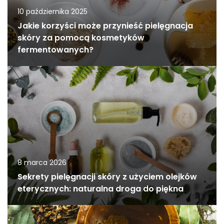
10 października 2025
Jakie korzyści może przynieść pielęgnacja
skóry za pomocą kosmetyków
fermentowanych?
8 marca 2026
Sekrety pielęgnacji skóry z użyciem olejków
eterycznych: naturalna droga do piękna