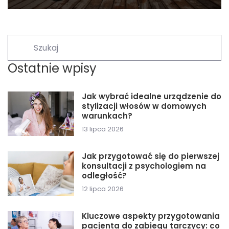
Ostatnie wpisy
Jak wybrać idealne urządzenie do
stylizacji włosów w domowych
warunkach?
13 lipca 2026
Jak przygotować się do pierwszej
konsultacji z psychologiem na
odległość?
12 lipca 2026
Kluczowe aspekty przygotowania
pacjenta do zabiegu tarczycy: co