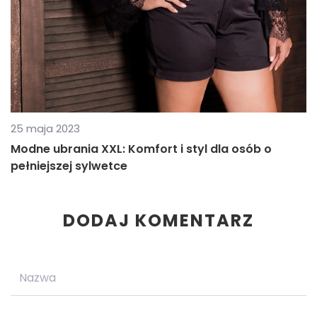
25 maja 2023
Modne ubrania XXL: Komfort i styl dla osób o
pełniejszej sylwetce
DODAJ KOMENTARZ