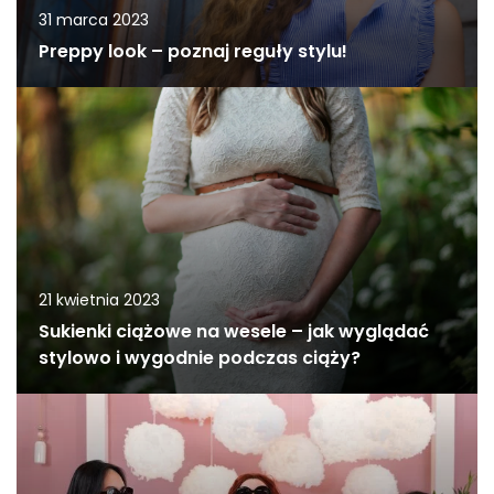
31 marca 2023
Preppy look – poznaj reguły stylu!
21 kwietnia 2023
Sukienki ciążowe na wesele – jak wyglądać
stylowo i wygodnie podczas ciąży?