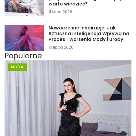
warto wiedzieć?
11 lipca 2026
Nowoczesne Inspiracje: Jak
Sztuczna Inteligencja Wpływa na
Proces Tworzenia Mody i Urody
10 lipca 2026
Popularne
MODA