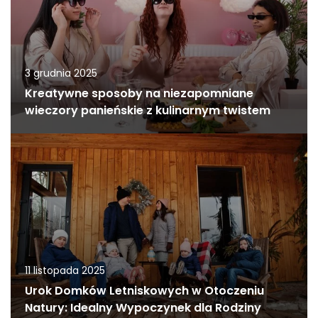
3 grudnia 2025
Kreatywne sposoby na niezapomniane
wieczory panieńskie z kulinarnym twistem
11 listopada 2025
Urok Domków Letniskowych w Otoczeniu
Natury: Idealny Wypoczynek dla Rodziny