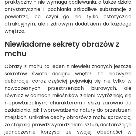
praktyczny – nie wymaga podlewania, a także działa
antystatycznie i pochłania szkodliwe substancje z
powietrza, co czyni go nie tylko estetycznie
atrakcyjnym, ale i zdrowym dodatkiem do każdego
wnętrza.
Niewiadome sekrety obrazów z
mchu
Obrazy z mchu to jeden z niewielu znanych jeszcze
sekretów świata designu wnętrz. Te niezwykłe
dekoracje, coraz częściej pojawiają się nie tylko w
nowoczesnych przestrzeniach biurowych, ale
również w domach miłośników zieleni. Wyróżniają się
niepowtarzalnym, charakterem i służą zarówno do
ozdabiania, jak i wprowadzenia natury do przestrzeni
miejskich. Unikalne cechy obrazów z mchu sprawiają,
że stają się prawdziwymi dziełami sztuki, dostarczając
jednocześnie korzyści ze swojej obecności w