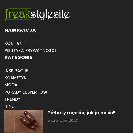
NAWIGACJA
KONTAKT
POLITYKA PRYWATNOŚCI
KATEGORIE
INSPIRACJE
KOSMETYKI
MODA
PORADY EKSPERTÓW
TRENDY
INNE
Półbuty męskie, jak je nosić?
5 czerwca 2023