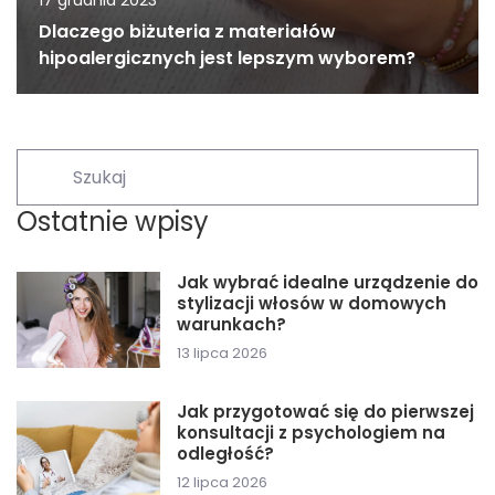
Dlaczego biżuteria z materiałów
hipoalergicznych jest lepszym wyborem?
Ostatnie wpisy
Jak wybrać idealne urządzenie do
stylizacji włosów w domowych
warunkach?
13 lipca 2026
Jak przygotować się do pierwszej
konsultacji z psychologiem na
odległość?
12 lipca 2026