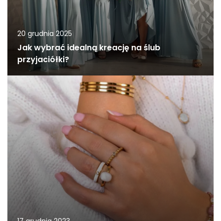
20 grudnia 2025
Jak wybrać idealną kreację na ślub
przyjaciółki?
17 grudnia 2023