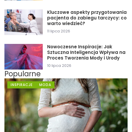
Kluczowe aspekty przygotowania
pacjenta do zabiegu tarczycy: co
warto wiedzieć?
11 lipca 2026
Nowoczesne Inspiracje: Jak
Sztuczna Inteligencja Wpływa na
Proces Tworzenia Mody i Urody
10 lipca 2026
Popularne
INSPIRACJE
MODA