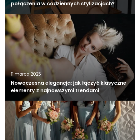
połączenia w codziennych stylizacjach?
11 marca 2025
Nowoczesna elegancja: jak łączyć klasyczne
elementy z najnowszymi trendami