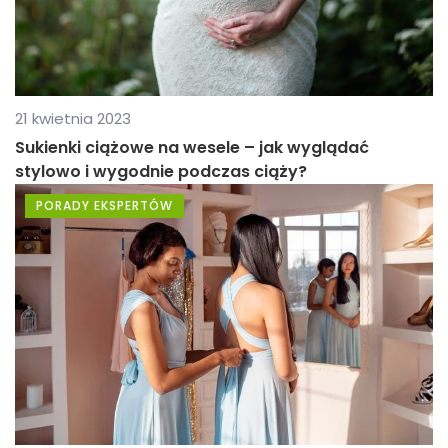
21 kwietnia 2023
Sukienki ciążowe na wesele – jak wyglądać
stylowo i wygodnie podczas ciąży?
PORADY EKSPERTÓW