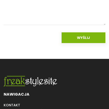
NAWIGACJA
KONTAKT