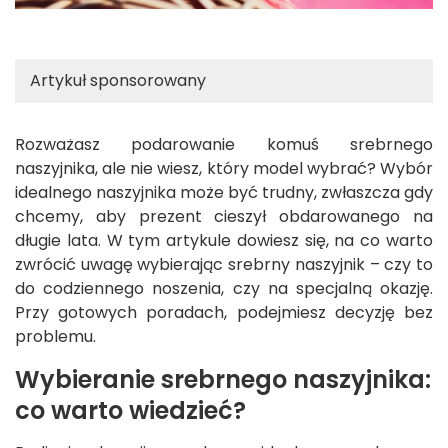
Artykuł sponsorowany
Rozważasz podarowanie komuś srebrnego
naszyjnika, ale nie wiesz, który model wybrać? Wybór
idealnego naszyjnika może być trudny, zwłaszcza gdy
chcemy, aby prezent cieszył obdarowanego na
długie lata. W tym artykule dowiesz się, na co warto
zwrócić uwagę wybierając srebrny naszyjnik – czy to
do codziennego noszenia, czy na specjalną okazję.
Przy gotowych poradach, podejmiesz decyzję bez
problemu.
Wybieranie srebrnego naszyjnika:
co warto wiedzieć?