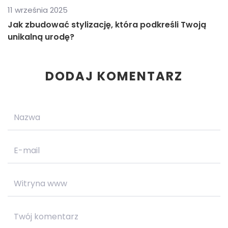
11 września 2025
Jak zbudować stylizację, która podkreśli Twoją
unikalną urodę?
DODAJ KOMENTARZ