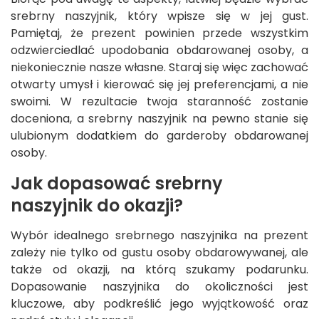
srebrny naszyjnik, który wpisze się w jej gust.
Pamiętaj, że prezent powinien przede wszystkim
odzwierciedlać upodobania obdarowanej osoby, a
niekoniecznie nasze własne. Staraj się więc zachować
otwarty umysł i kierować się jej preferencjami, a nie
swoimi. W rezultacie twoja staranność zostanie
doceniona, a srebrny naszyjnik na pewno stanie się
ulubionym dodatkiem do garderoby obdarowanej
osoby.
Jak dopasować srebrny
naszyjnik do okazji?
Wybór idealnego srebrnego naszyjnika na prezent
zależy nie tylko od gustu osoby obdarowywanej, ale
także od okazji, na którą szukamy podarunku.
Dopasowanie naszyjnika do okoliczności jest
kluczowe, aby podkreślić jego wyjątkowość oraz