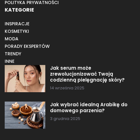
POLITYKA PRYWATNOŚCI
KATEGORIE
INSPIRACJE
KOSMETYKI
MODA
PORADY EKSPERTÓW
TRENDY
INNE
Jak serum może
zrewolucjonizować Twoją
codzienną pielęgnację skóry?
14 września 2025
Jak wybrać idealną Arabikę do
domowego parzenia?
3 grudnia 2025