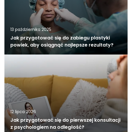
13 października 2025
Jak przygotować się do zabiegu plastyki
powiek, aby osiągnąć najlepsze rezultaty?
12 lipca 2026
Jak przygotować się do pierwszej konsultacji
z psychologiem na odległość?