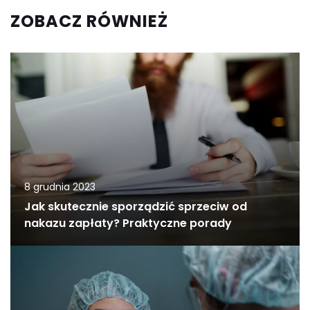
ZOBACZ RÓWNIEŻ
8 grudnia 2023
Jak skutecznie sporządzić sprzeciw od
nakazu zapłaty? Praktyczne porady