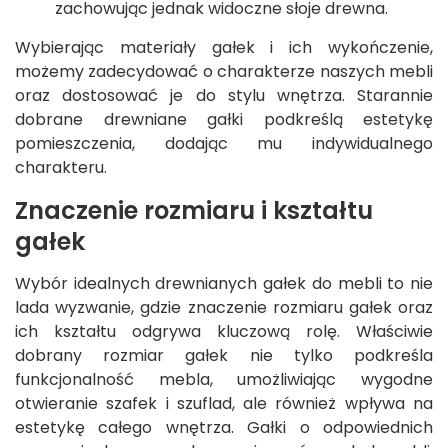
zachowując jednak widoczne słoje drewna.
Wybierając materiały gałek i ich wykończenie,
możemy zadecydować o charakterze naszych mebli
oraz dostosować je do stylu wnętrza. Starannie
dobrane drewniane gałki podkreślą estetykę
pomieszczenia, dodając mu indywidualnego
charakteru.
Znaczenie rozmiaru i kształtu
gałek
Wybór idealnych drewnianych gałek do mebli to nie
lada wyzwanie, gdzie znaczenie rozmiaru gałek oraz
ich kształtu odgrywa kluczową rolę. Właściwie
dobrany rozmiar gałek nie tylko podkreśla
funkcjonalność mebla, umożliwiając wygodne
otwieranie szafek i szuflad, ale również wpływa na
estetykę całego wnętrza. Gałki o odpowiednich