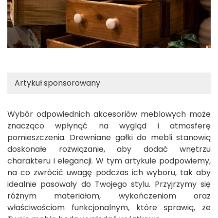
Artykuł sponsorowany
Wybór odpowiednich akcesoriów meblowych może
znacząco wpłynąć na wygląd i atmosferę
pomieszczenia. Drewniane gałki do mebli stanowią
doskonałe rozwiązanie, aby dodać wnętrzu
charakteru i elegancji. W tym artykule podpowiemy,
na co zwrócić uwagę podczas ich wyboru, tak aby
idealnie pasowały do Twojego stylu. Przyjrzymy się
różnym materiałom, wykończeniom oraz
właściwościom funkcjonalnym, które sprawią, że