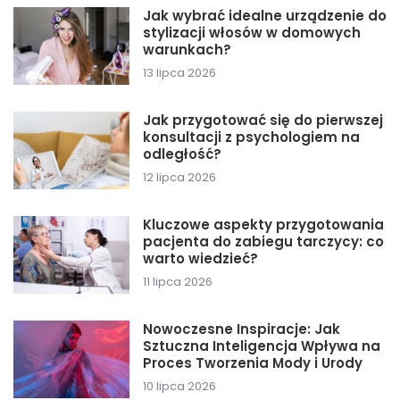
Jak wybrać idealne urządzenie do
stylizacji włosów w domowych
warunkach?
13 lipca 2026
Jak przygotować się do pierwszej
konsultacji z psychologiem na
odległość?
12 lipca 2026
Kluczowe aspekty przygotowania
pacjenta do zabiegu tarczycy: co
warto wiedzieć?
11 lipca 2026
Nowoczesne Inspiracje: Jak
Sztuczna Inteligencja Wpływa na
Proces Tworzenia Mody i Urody
10 lipca 2026