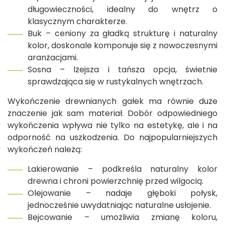
długowieczności, idealny do wnętrz o
klasycznym charakterze.
Buk – ceniony za gładką strukturę i naturalny
kolor, doskonale komponuje się z nowoczesnymi
aranżacjami.
Sosna – lżejsza i tańsza opcja, świetnie
sprawdzająca się w rustykalnych wnętrzach.
Wykończenie drewnianych gałek ma równie duże
znaczenie jak sam materiał. Dobór odpowiedniego
wykończenia wpływa nie tylko na estetykę, ale i na
odporność na uszkodzenia. Do najpopularniejszych
wykończeń należą:
Lakierowanie – podkreśla naturalny kolor
drewna i chroni powierzchnię przed wilgocią.
Olejowanie – nadaje głęboki połysk,
jednocześnie uwydatniając naturalne usłojenie.
Bejcowanie – umożliwia zmianę koloru,