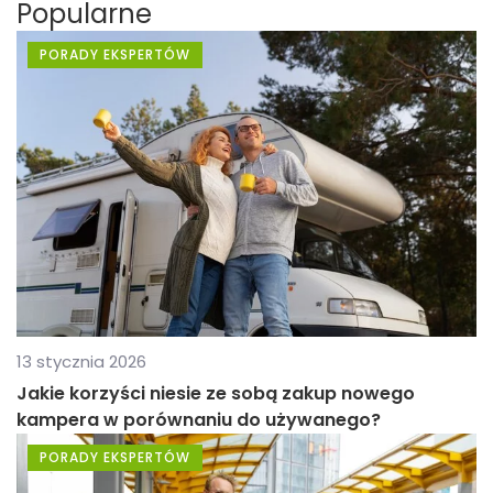
Popularne
PORADY EKSPERTÓW
13 stycznia 2026
Jakie korzyści niesie ze sobą zakup nowego
kampera w porównaniu do używanego?
PORADY EKSPERTÓW