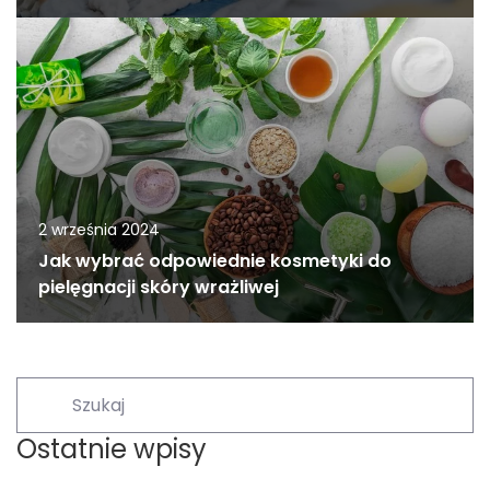
2 września 2024
Jak wybrać odpowiednie kosmetyki do
pielęgnacji skóry wrażliwej
Ostatnie wpisy