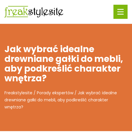
Jak wybrać idealne
drewniane gałki do mebli,
aby podkreślić charakter
wnętrza?
Freakstylesite
/
Porady ekspertów
/
Jak wybrać idealne
drewniane gałki do mebli, aby podkreślić charakter
wnętrza?