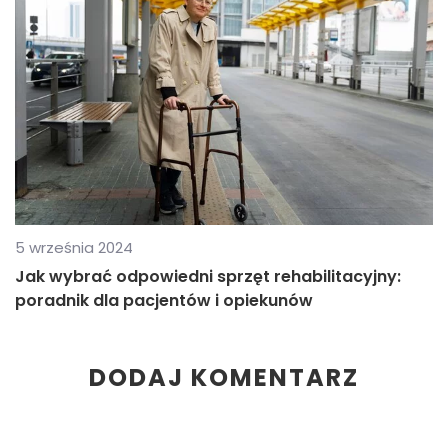
5 września 2024
Jak wybrać odpowiedni sprzęt rehabilitacyjny:
poradnik dla pacjentów i opiekunów
DODAJ KOMENTARZ