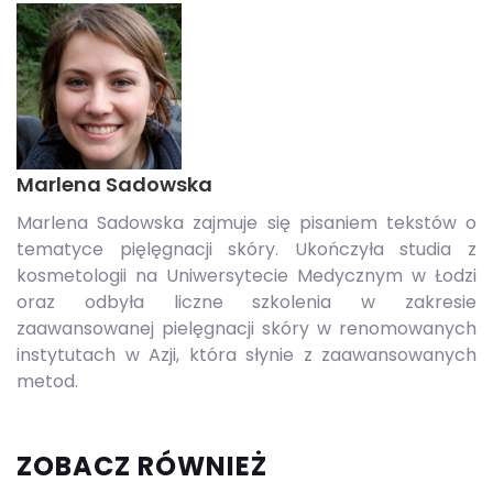
Marlena Sadowska
Marlena Sadowska zajmuje się pisaniem tekstów o
tematyce pięlęgnacji skóry. Ukończyła studia z
kosmetologii na Uniwersytecie Medycznym w Łodzi
oraz odbyła liczne szkolenia w zakresie
zaawansowanej pielęgnacji skóry w renomowanych
instytutach w Azji, która słynie z zaawansowanych
metod.
ZOBACZ RÓWNIEŻ