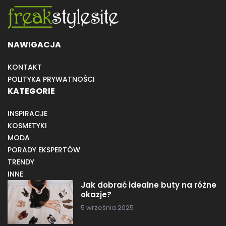
NAWIGACJA
KONTAKT
POLITYKA PRYWATNOŚCI
KATEGORIE
INSPIRACJE
KOSMETYKI
MODA
PORADY EKSPERTÓW
TRENDY
INNE
Jak dobrać idealne buty na różne
okazje?
5 września 2025