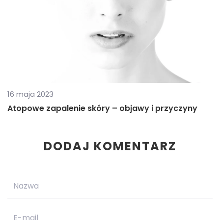
16 maja 2023
Atopowe zapalenie skóry – objawy i przyczyny
DODAJ KOMENTARZ