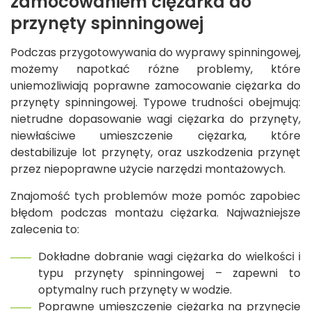
zamocowaniem ciężarka do
przynęty spinningowej
Podczas przygotowywania do wyprawy spinningowej,
możemy napotkać różne problemy, które
uniemożliwiają poprawne zamocowanie ciężarka do
przynęty spinningowej. Typowe trudności obejmują:
nietrudne dopasowanie wagi ciężarka do przynęty,
niewłaściwe umieszczenie ciężarka, które
destabilizuje lot przynęty, oraz uszkodzenia przynęt
przez niepoprawne użycie narzędzi montażowych.
Znajomość tych problemów może pomóc zapobiec
błędom podczas montażu ciężarka. Najważniejsze
zalecenia to:
Dokładne dobranie wagi ciężarka do wielkości i
typu przynęty spinningowej – zapewni to
optymalny ruch przynęty w wodzie.
Poprawne umieszczenie ciężarka na przynęcie