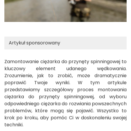
Artykuł sponsorowany
Zamontowanie ciężarka do przynęty spinningowej to
kluczowy element udanego wędkowania.
Zrozumienie, jak to zrobić, może dramatycznie
poprawić Twoje wyniki. W tym artykule
przedstawiamy szczegółowy proces montowania
ciężarka do przynęty spinningowej, od wyboru
odpowiedniego ciężarka do rozwiania powszechnych
problemów, które mogą się pojawić. Wszystko to
krok po kroku, aby pomóc Ci w doskonaleniu swojej
techniki.