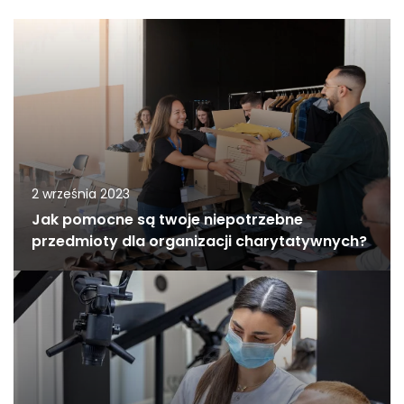
2 września 2023
Jak pomocne są twoje niepotrzebne
przedmioty dla organizacji charytatywnych?