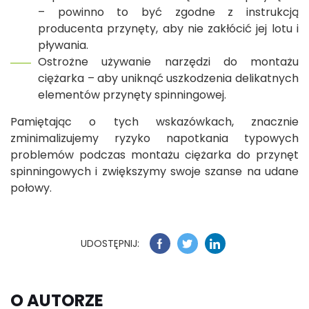
– powinno to być zgodne z instrukcją
producenta przynęty, aby nie zakłócić jej lotu i
pływania.
Ostrożne używanie narzędzi do montażu
ciężarka – aby uniknąć uszkodzenia delikatnych
elementów przynęty spinningowej.
Pamiętając o tych wskazówkach, znacznie
zminimalizujemy ryzyko napotkania typowych
problemów podczas montażu ciężarka do przynęt
spinningowych i zwiększymy swoje szanse na udane
połowy.
UDOSTĘPNIJ:
O AUTORZE