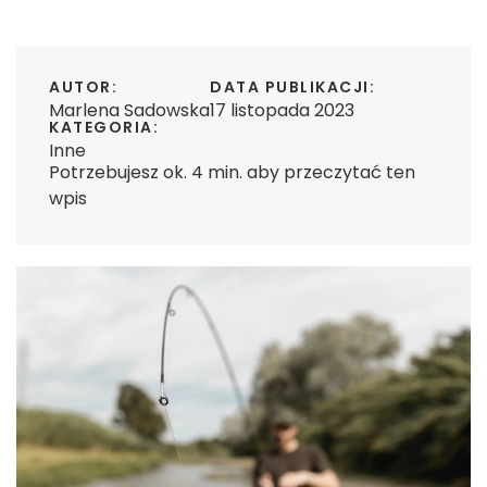
AUTOR:
DATA PUBLIKACJI:
Marlena Sadowska
17 listopada 2023
KATEGORIA:
Inne
Potrzebujesz ok. 4 min. aby przeczytać ten
wpis