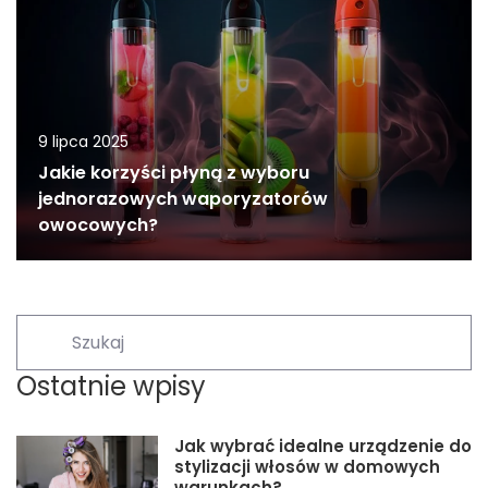
9 lipca 2025
Jakie korzyści płyną z wyboru
jednorazowych waporyzatorów
owocowych?
Ostatnie wpisy
Jak wybrać idealne urządzenie do
stylizacji włosów w domowych
warunkach?