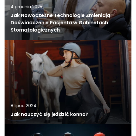
4 grudnia 2025
Jak Nowoczesne Technologie Zmieniają
Doświadczenie Pacjenta w Gabinetach
Stomatologicznych
8 lipca 2024
Jak nauczyć się jeździć konno?